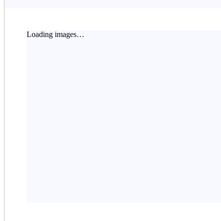
Loading images…