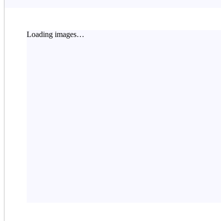
Loading images…