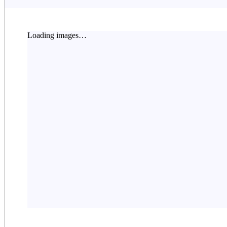
Loading images…