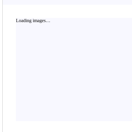
Loading images…