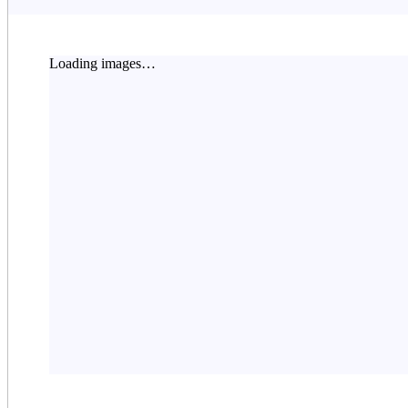
Loading images…