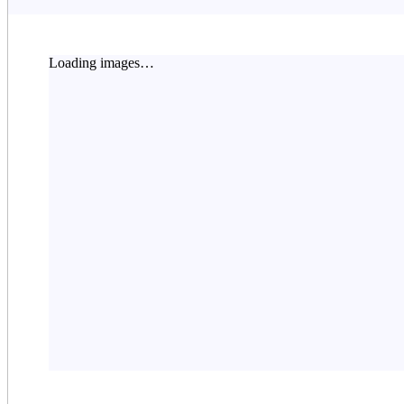
Loading images…