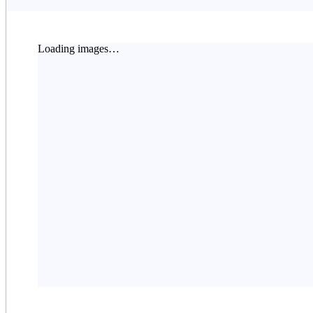
Loading images…