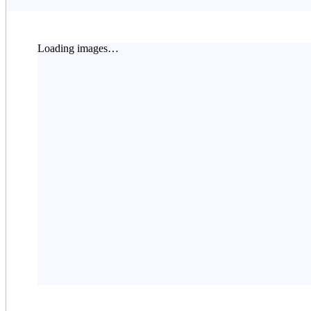
Loading images…