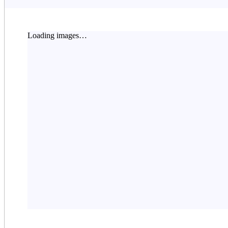
Loading images…