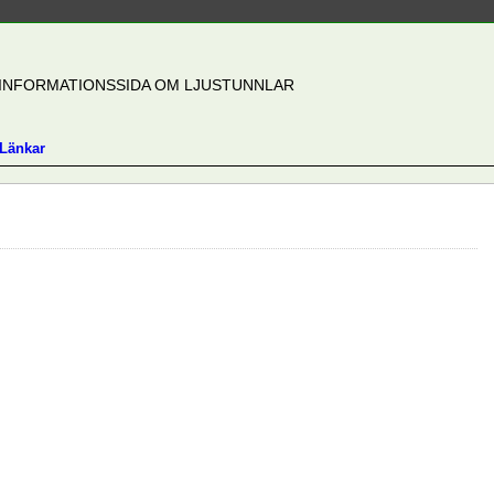
INFORMATIONSSIDA OM LJUSTUNNLAR
Länkar