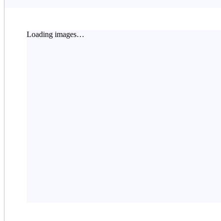
Loading images…