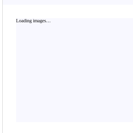
Loading images…