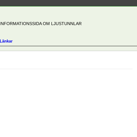
INFORMATIONSSIDA OM LJUSTUNNLAR
Länkar