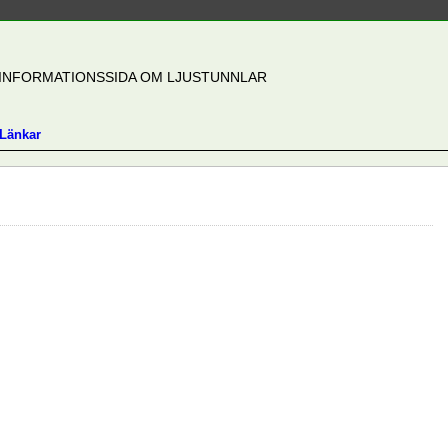
INFORMATIONSSIDA OM LJUSTUNNLAR
Länkar