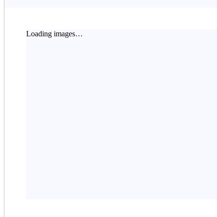
Loading images…