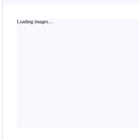
Loading images…