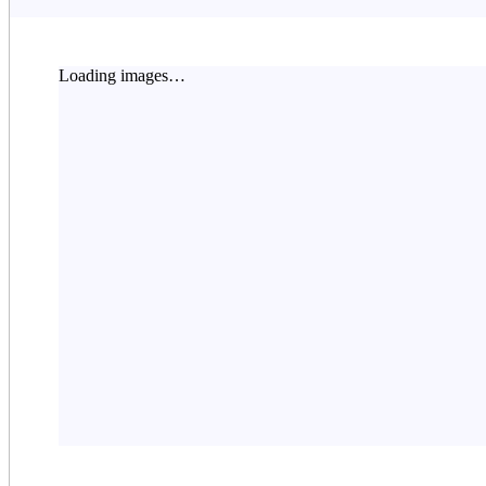
Loading images…