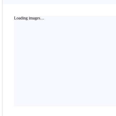
Loading images…