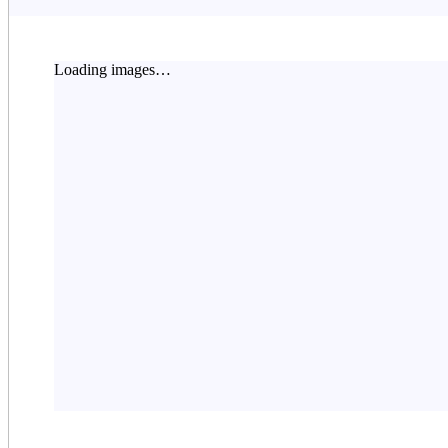
Loading images…